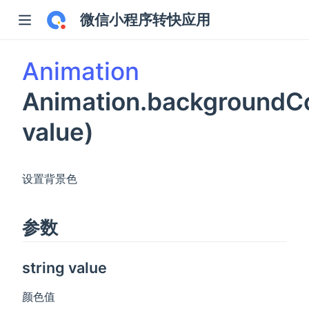
微信小程序转快应用
Animation
Animation.backgroundCo
value)
设置背景色
参数
string value
颜色值