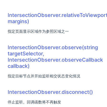
IntersectionObserver.relativeToViewpor
margins)
指定页面显示区域作为参照区域之一
IntersectionObserver.observe(string
targetSelector,
IntersectionObserver.observeCallback
callback)
指定目标节点并开始监听相交状态变化情况
IntersectionObserver.disconnect()
停止监听。回调函数将不再触发