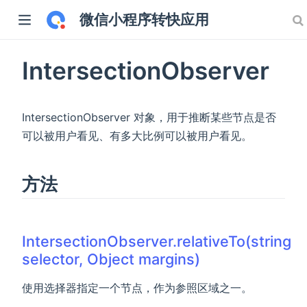
微信小程序转快应用
IntersectionObserver
IntersectionObserver 对象，用于推断某些节点是否
可以被用户看见、有多大比例可以被用户看见。
方法
IntersectionObserver.relativeTo(string
selector, Object margins)
使用选择器指定一个节点，作为参照区域之一。